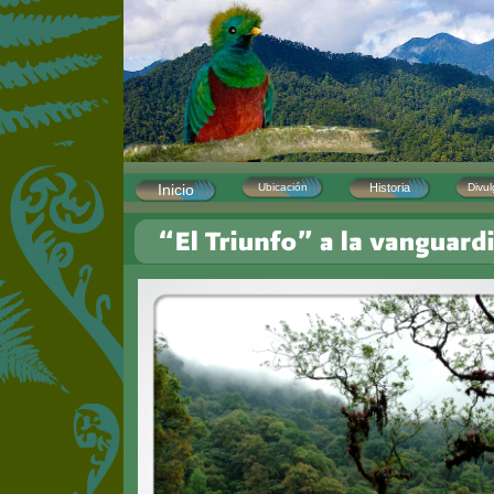
Inicio
Ubicación
Historia
Divu